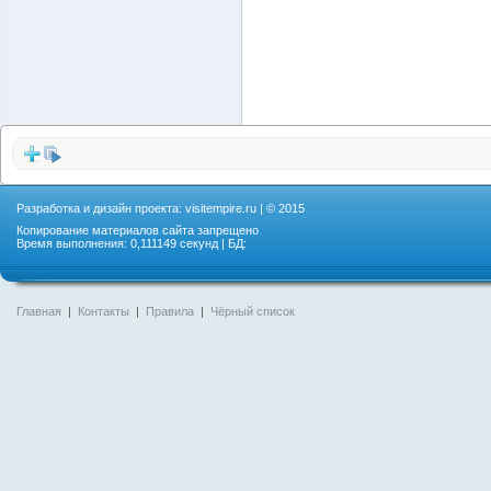
Разработка и дизайн проекта:
visitempire.ru
| © 2015
Копирование материалов сайта запрещено
Время выполнения: 0,111149 секунд | БД:
Главная
|
Контакты
|
Правила
|
Чёрный список