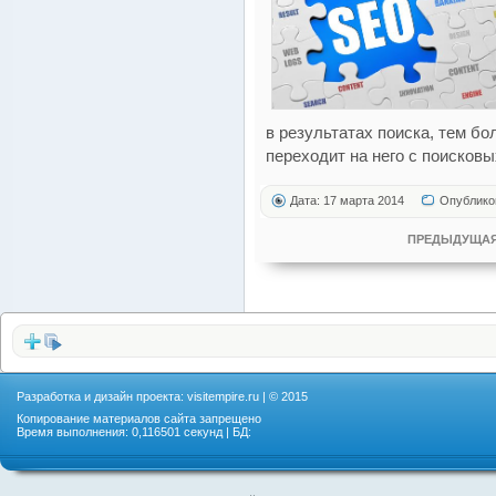
в результатах поиска, тем б
переходит на него с поисковы
Дата: 17 марта 2014
Опублико
ПРЕДЫДУЩАЯ
Разработка и дизайн проекта:
visitempire.ru
| © 2015
Копирование материалов сайта запрещено
Время выполнения: 0,116501 секунд | БД: