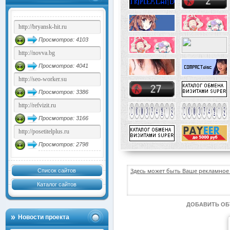
Просмотров: 4103
Просмотров: 4041
Просмотров: 3386
Просмотров: 3166
Просмотров: 2798
Здесь может быть Ваше рекламное 
Список сайтов
Каталог сайтов
ДОБАВИТЬ О
Новости проекта