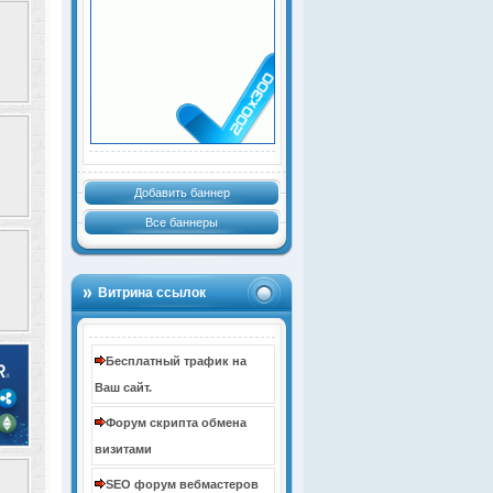
Добавить баннер
Все баннеры
Витрина ссылок
Бесплатный трафик на
Ваш сайт.
Форум скрипта обмена
визитами
SEO форум вебмастеров