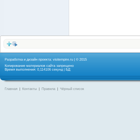
Разработка и дизайн проекта:
visitempire.ru
| © 2015
Копирование материалов сайта запрещено
Время выполнения: 0,114106 секунд | БД:
Главная
|
Контакты
|
Правила
|
Чёрный список