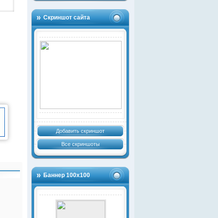
Скриншот сайта
Добавить скриншот
Все скриншоты
Баннер 100х100