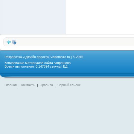
Разработка и дизайн проекта:
visitempire.ru
| © 2015
Копирование материалов сайта запрещено
Время выполнения: 0,147894 секунд | БД:
Главная
|
Контакты
|
Правила
|
Чёрный список