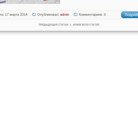
та: 17 марта 2014
Опубликовал:
admin
Комментариев: 0
ПРЕДЫДУЩАЯ СТАТЬЯ
|
АРХИВ ВСЕХ СТАТЕЙ