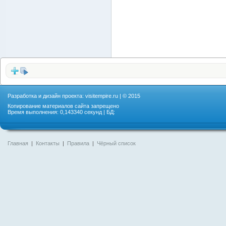
Разработка и дизайн проекта:
visitempire.ru
| © 2015
Копирование материалов сайта запрещено
Время выполнения: 0,143340 секунд | БД:
Главная
|
Контакты
|
Правила
|
Чёрный список