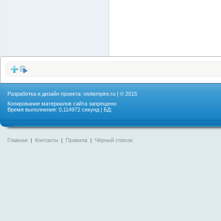
Разработка и дизайн проекта:
visitempire.ru
| © 2015
Копирование материалов сайта запрещено
Время выполнения: 0,114972 секунд | БД:
Главная
|
Контакты
|
Правила
|
Чёрный список