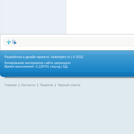
Разработка и дизайн проекта:
visitempire.ru
| © 2015
Копирование материалов сайта запрещено
Время выполнения: 0,128741 секунд | БД:
Главная
|
Контакты
|
Правила
|
Чёрный список