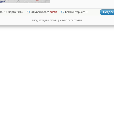
та: 17 марта 2014
Опубликовал:
admin
Комментариев: 0
ПРЕДЫДУЩАЯ СТАТЬЯ
|
АРХИВ ВСЕХ СТАТЕЙ