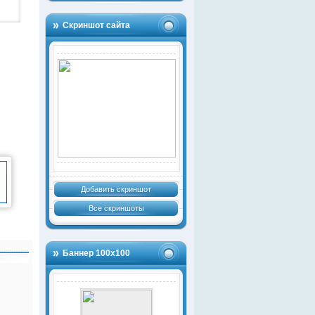
Скриншот сайта
Добавить скриншот
Все скриншоты
Баннер 100х100