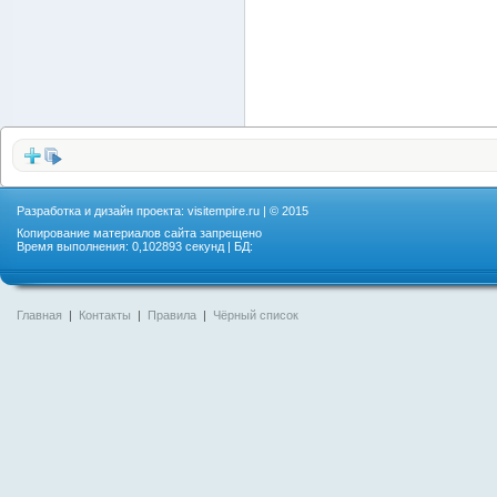
Разработка и дизайн проекта:
visitempire.ru
| © 2015
Копирование материалов сайта запрещено
Время выполнения: 0,102893 секунд | БД:
Главная
|
Контакты
|
Правила
|
Чёрный список