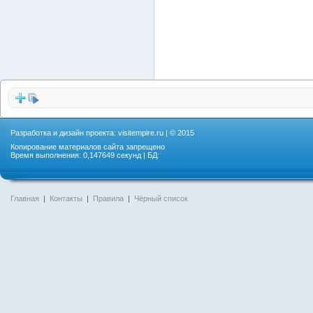
Разработка и дизайн проекта:
visitempire.ru
| © 2015
Копирование материалов сайта запрещено
Время выполнения: 0,147649 секунд | БД:
Главная
|
Контакты
|
Правила
|
Чёрный список