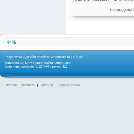
ПРЕДЫДУЩАЯ
Разработка и дизайн проекта:
visitempire.ru
| © 2015
Копирование материалов сайта запрещено
Время выполнения: 0,124676 секунд | БД:
Главная
|
Контакты
|
Правила
|
Чёрный список