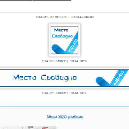
ДОБАВИТЬ ОБЪЯВЛЕНИЕ
|
ВСЕ ОБЪЯВЛЕНИЯ
ДОБАВИТЬ БАННЕР
|
ВСЕ БАННЕРЫ
ДОБАВИТЬ БАННЕР
|
ВСЕ БАННЕРЫ
Мини SEO учебник