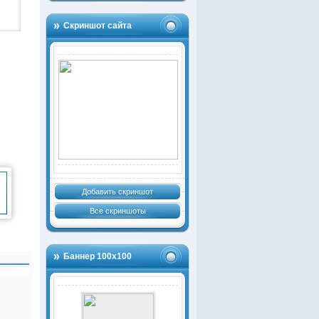
Скриншот сайта
Добавить скриншот
Все скриншоты
Баннер 100х100