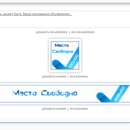
сь может быть Ваше рекламное объявление...
ДОБАВИТЬ ОБЪЯВЛЕНИЕ
|
ВСЕ ОБЪЯВЛЕНИЯ
ДОБАВИТЬ БАННЕР
|
ВСЕ БАННЕРЫ
ДОБАВИТЬ БАННЕР
|
ВСЕ БАННЕРЫ