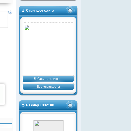
Скриншот сайта
Добавить скриншот
Все скриншоты
Баннер 100х100