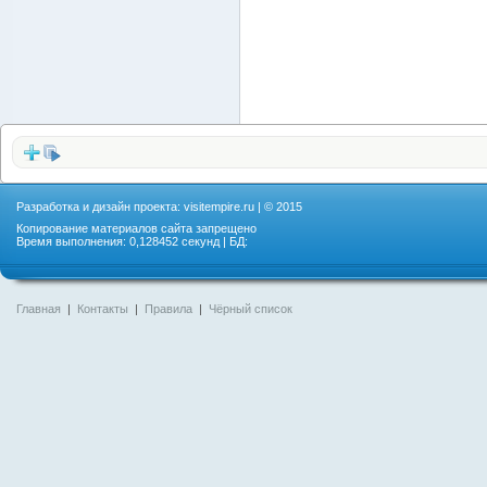
Разработка и дизайн проекта:
visitempire.ru
| © 2015
Копирование материалов сайта запрещено
Время выполнения: 0,128452 секунд | БД:
Главная
|
Контакты
|
Правила
|
Чёрный список