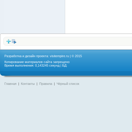
Разработка и дизайн проекта:
visitempire.ru
| © 2015
Копирование материалов сайта запрещено
Время выполнения: 0,143245 секунд | БД:
Главная
|
Контакты
|
Правила
|
Чёрный список