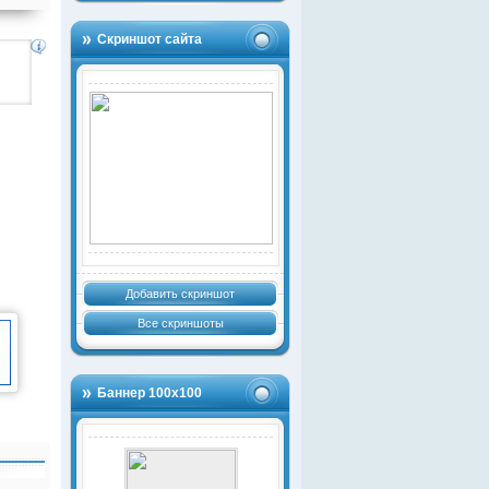
Скриншот сайта
Добавить скриншот
Все скриншоты
Баннер 100х100