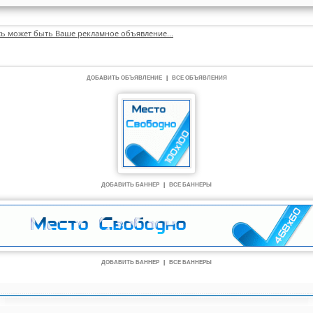
сь может быть Ваше рекламное объявление...
ДОБАВИТЬ ОБЪЯВЛЕНИЕ
|
ВСЕ ОБЪЯВЛЕНИЯ
ДОБАВИТЬ БАННЕР
|
ВСЕ БАННЕРЫ
ДОБАВИТЬ БАННЕР
|
ВСЕ БАННЕРЫ