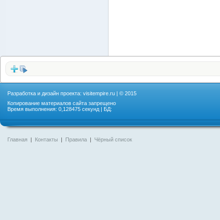
Разработка и дизайн проекта:
visitempire.ru
| © 2015
Копирование материалов сайта запрещено
Время выполнения: 0,128475 секунд | БД:
Главная
|
Контакты
|
Правила
|
Чёрный список