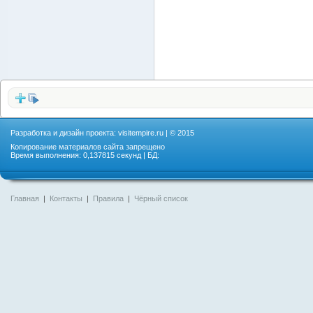
Разработка и дизайн проекта:
visitempire.ru
| © 2015
Копирование материалов сайта запрещено
Время выполнения: 0,137815 секунд | БД:
Главная
|
Контакты
|
Правила
|
Чёрный список