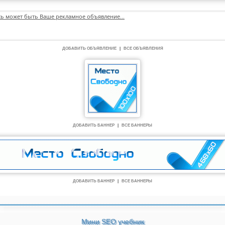
сь может быть Ваше рекламное объявление...
ДОБАВИТЬ ОБЪЯВЛЕНИЕ
|
ВСЕ ОБЪЯВЛЕНИЯ
ДОБАВИТЬ БАННЕР
|
ВСЕ БАННЕРЫ
ДОБАВИТЬ БАННЕР
|
ВСЕ БАННЕРЫ
Мини SEO учебник