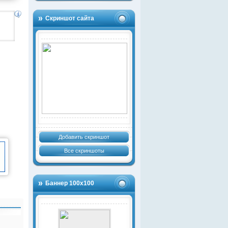
Скриншот сайта
Добавить скриншот
Все скриншоты
Баннер 100х100