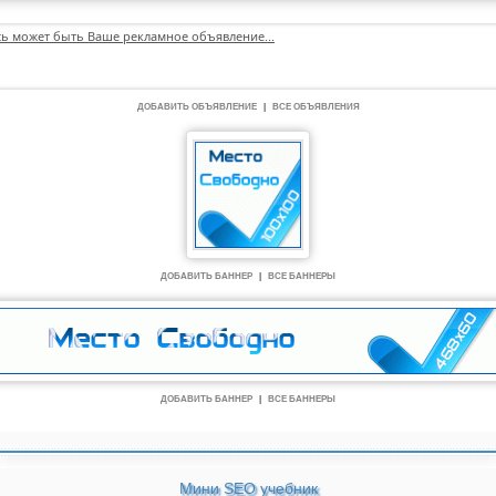
сь может быть Ваше рекламное объявление...
ДОБАВИТЬ ОБЪЯВЛЕНИЕ
|
ВСЕ ОБЪЯВЛЕНИЯ
ДОБАВИТЬ БАННЕР
|
ВСЕ БАННЕРЫ
ДОБАВИТЬ БАННЕР
|
ВСЕ БАННЕРЫ
Мини SEO учебник