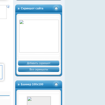
Скриншот сайта
Добавить скриншот
Все скриншоты
Баннер 100х100