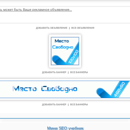
сь может быть Ваше рекламное объявление...
ДОБАВИТЬ ОБЪЯВЛЕНИЕ
|
ВСЕ ОБЪЯВЛЕНИЯ
ДОБАВИТЬ БАННЕР
|
ВСЕ БАННЕРЫ
ДОБАВИТЬ БАННЕР
|
ВСЕ БАННЕРЫ
Мини SEO учебник