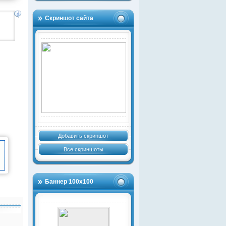
Скриншот сайта
Добавить скриншот
Все скриншоты
Баннер 100х100