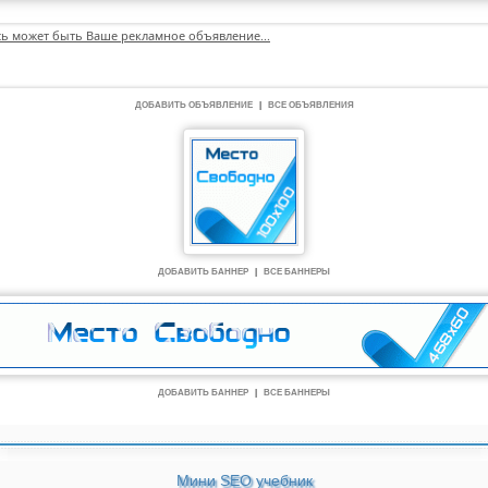
сь может быть Ваше рекламное объявление...
ДОБАВИТЬ ОБЪЯВЛЕНИЕ
|
ВСЕ ОБЪЯВЛЕНИЯ
ДОБАВИТЬ БАННЕР
|
ВСЕ БАННЕРЫ
ДОБАВИТЬ БАННЕР
|
ВСЕ БАННЕРЫ
Мини SEO учебник