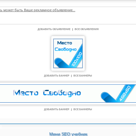
сь может быть Ваше рекламное объявление...
ДОБАВИТЬ ОБЪЯВЛЕНИЕ
|
ВСЕ ОБЪЯВЛЕНИЯ
ДОБАВИТЬ БАННЕР
|
ВСЕ БАННЕРЫ
ДОБАВИТЬ БАННЕР
|
ВСЕ БАННЕРЫ
Мини SEO учебник