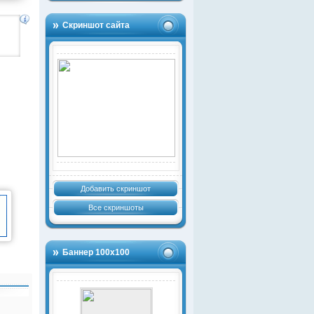
Скриншот сайта
Добавить скриншот
Все скриншоты
Баннер 100х100