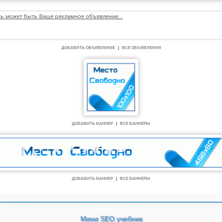
сь может быть Ваше рекламное объявление...
ДОБАВИТЬ ОБЪЯВЛЕНИЕ
|
ВСЕ ОБЪЯВЛЕНИЯ
ДОБАВИТЬ БАННЕР
|
ВСЕ БАННЕРЫ
ДОБАВИТЬ БАННЕР
|
ВСЕ БАННЕРЫ
Мини SEO учебник