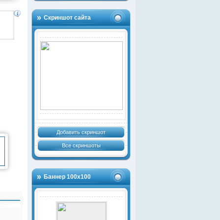
Скриншот сайта
Добавить скриншот
Все скриншоты
Баннер 100х100