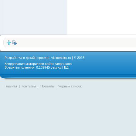
Разработка и дизайн проекта:
visitempire.ru
| © 2015
Копирование материалов сайта запрещено
Время выполнения: 0,132945 секунд | БД:
Главная
|
Контакты
|
Правила
|
Чёрный список