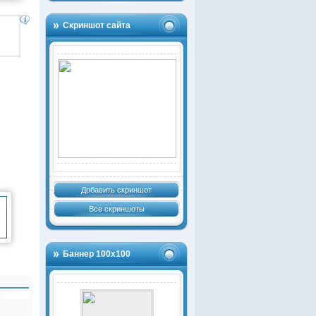
Скриншот сайта
Добавить скриншот
Все скриншоты
Баннер 100х100