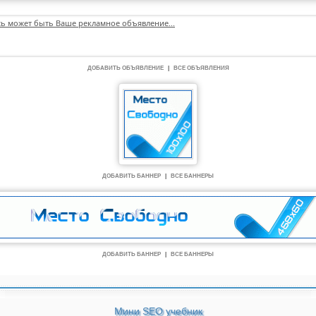
сь может быть Ваше рекламное объявление...
ДОБАВИТЬ ОБЪЯВЛЕНИЕ
|
ВСЕ ОБЪЯВЛЕНИЯ
ДОБАВИТЬ БАННЕР
|
ВСЕ БАННЕРЫ
ДОБАВИТЬ БАННЕР
|
ВСЕ БАННЕРЫ
Мини SEO учебник