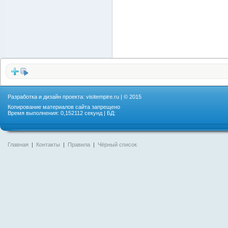
Разработка и дизайн проекта:
visitempire.ru
| © 2015
Копирование материалов сайта запрещено
Время выполнения: 0,152112 секунд | БД:
Главная
|
Контакты
|
Правила
|
Чёрный список