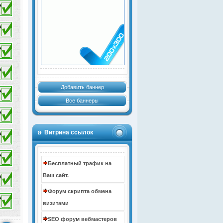
Добавить баннер
Все баннеры
Витрина ссылок
Бесплатный трафик на
Ваш сайт.
Форум скрипта обмена
визитами
SEO форум вебмастеров