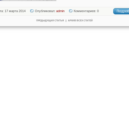
та: 17 марта 2014
Опубликовал:
admin
Комментариев: 0
ПРЕДЫДУЩАЯ СТАТЬЯ
|
АРХИВ ВСЕХ СТАТЕЙ