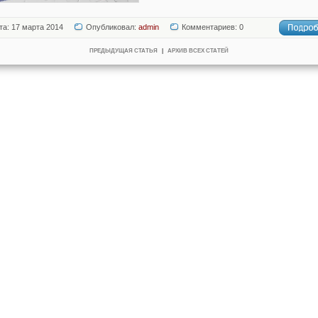
та: 17 марта 2014
Опубликовал:
admin
Комментариев: 0
ПРЕДЫДУЩАЯ СТАТЬЯ
|
АРХИВ ВСЕХ СТАТЕЙ