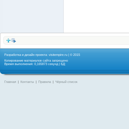
Разработка и дизайн проекта:
visitempire.ru
| © 2015
Копирование материалов сайта запрещено
Время выполнения: 0,165873 секунд | БД:
Главная
|
Контакты
|
Правила
|
Чёрный список