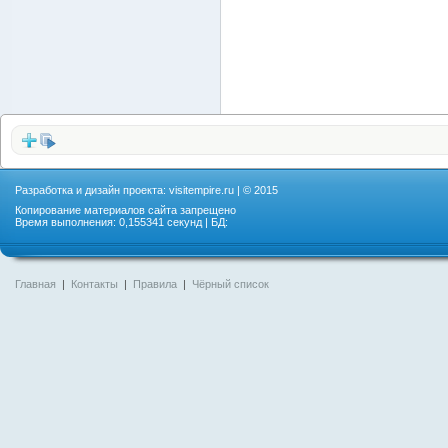
Разработка и дизайн проекта:
visitempire.ru
| © 2015
Копирование материалов сайта запрещено
Время выполнения: 0,155341 секунд | БД:
Главная
|
Контакты
|
Правила
|
Чёрный список