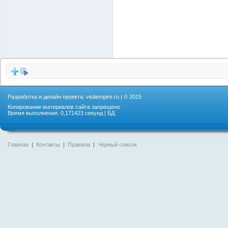
Разработка и дизайн проекта:
visitempire.ru
| © 2015
Копирование материалов сайта запрещено
Время выполнения: 0,171423 секунд | БД:
Главная
|
Контакты
|
Правила
|
Чёрный список