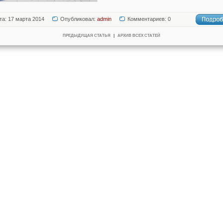
та: 17 марта 2014
Опубликовал:
admin
Комментариев: 0
ПРЕДЫДУЩАЯ СТАТЬЯ
|
АРХИВ ВСЕХ СТАТЕЙ