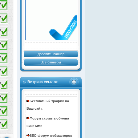
Добавить баннер
Все баннеры
Витрина ссылок
Бесплатный трафик на
Ваш сайт.
Форум скрипта обмена
визитами
SEO форум вебмастеров