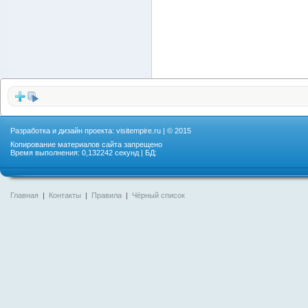
Разработка и дизайн проекта:
visitempire.ru
| © 2015
Копирование материалов сайта запрещено
Время выполнения: 0,132242 секунд | БД:
Главная
|
Контакты
|
Правила
|
Чёрный список