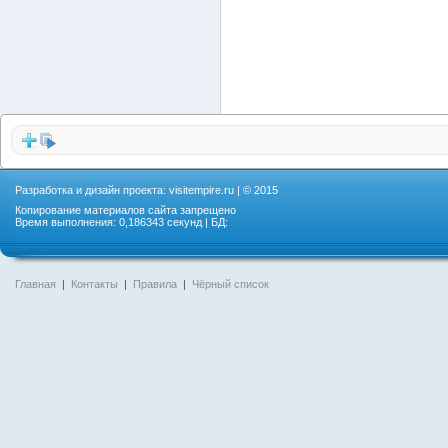
Разработка и дизайн проекта:
visitempire.ru
| © 2015
Копирование материалов сайта запрещено
Время выполнения: 0,186343 секунд | БД:
Главная
|
Контакты
|
Правила
|
Чёрный список