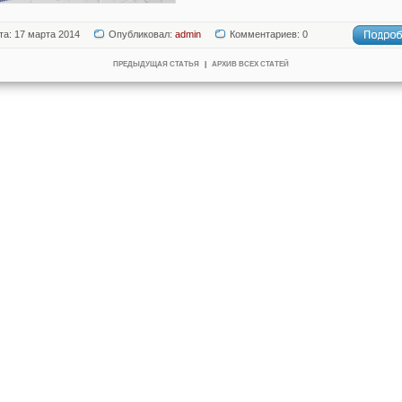
та: 17 марта 2014
Опубликовал:
admin
Комментариев: 0
ПРЕДЫДУЩАЯ СТАТЬЯ
|
АРХИВ ВСЕХ СТАТЕЙ