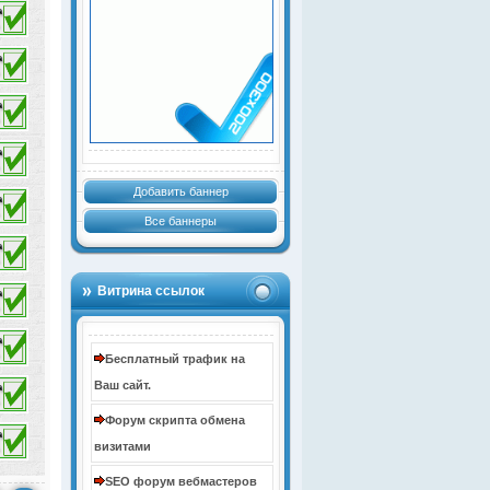
Добавить баннер
Все баннеры
Витрина ссылок
Бесплатный трафик на
Ваш сайт.
Форум скрипта обмена
визитами
SEO форум вебмастеров