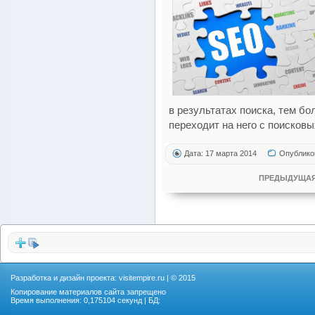
в результатах поиска, тем б
переходит на него с поисковы
Дата: 17 марта 2014
Опублико
ПРЕДЫДУЩАЯ
Разработка и дизайн проекта:
visitempire.ru
| © 2015
Копирование материалов сайта запрещено
Время выполнения: 0,175104 секунд | БД: