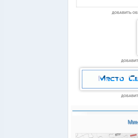
ДОБАВИТЬ О
ДОБАВИТ
ДОБАВИТ
Мин