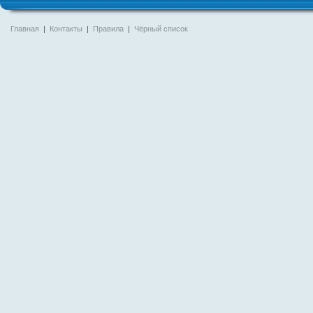
Главная
|
Контакты
|
Правила
|
Чёрный список