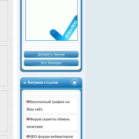
Добавить баннер
Все баннеры
Витрина ссылок
Бесплатный трафик на
Ваш сайт.
Форум скрипта обмена
визитами
SEO форум вебмастеров