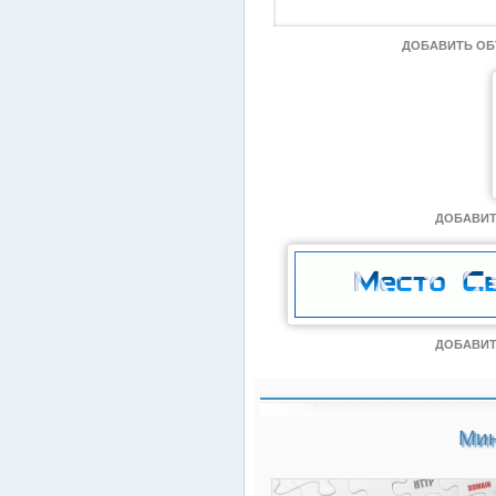
ДОБАВИТЬ О
ДОБАВИТ
ДОБАВИТ
Мин