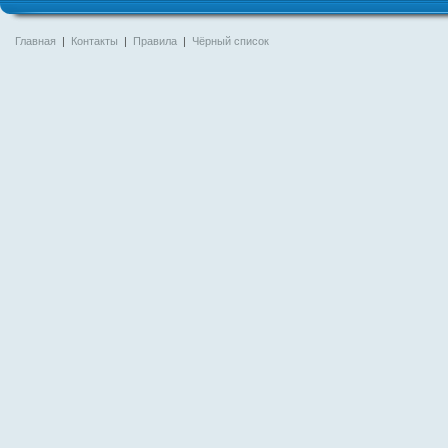
Главная
|
Контакты
|
Правила
|
Чёрный список