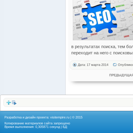
в результатах поиска, тем б
переходит на него с поисковы
Дата: 17 марта 2014
Опублико
ПРЕДЫДУЩАЯ
Разработка и дизайн проекта:
visitempire.ru
| © 2015
Копирование материалов сайта запрещено
Время выполнения: 0,305871 секунд | БД: