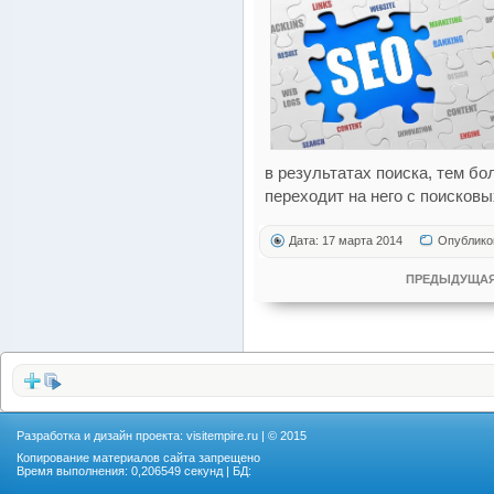
в результатах поиска, тем б
переходит на него с поисковы
Дата: 17 марта 2014
Опублико
ПРЕДЫДУЩАЯ
Разработка и дизайн проекта:
visitempire.ru
| © 2015
Копирование материалов сайта запрещено
Время выполнения: 0,206549 секунд | БД: