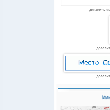
ДОБАВИТЬ О
ДОБАВИТ
ДОБАВИТ
Мин