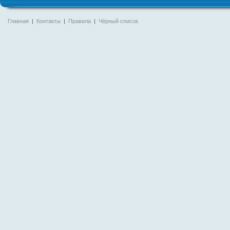
Главная
|
Контакты
|
Правила
|
Чёрный список