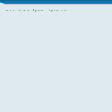
Главная
|
Контакты
|
Правила
|
Чёрный список