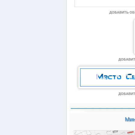
ДОБАВИТЬ О
ДОБАВИТ
ДОБАВИТ
Мин