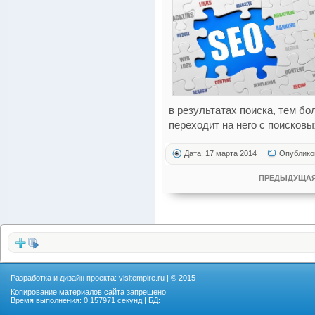
в результатах поиска, тем б
переходит на него с поисковы
Дата: 17 марта 2014
Опублико
ПРЕДЫДУЩАЯ
Разработка и дизайн проекта:
visitempire.ru
| © 2015
Копирование материалов сайта запрещено
Время выполнения: 0,157971 секунд | БД: