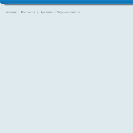
Главная
|
Контакты
|
Правила
|
Чёрный список