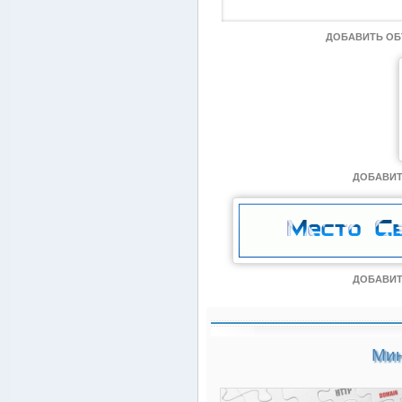
ДОБАВИТЬ О
ДОБАВИТ
ДОБАВИТ
Мин