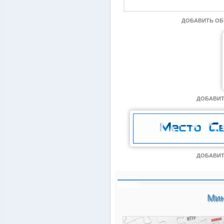
ДОБАВИТЬ О
ДОБАВИТ
ДОБАВИТ
Мин