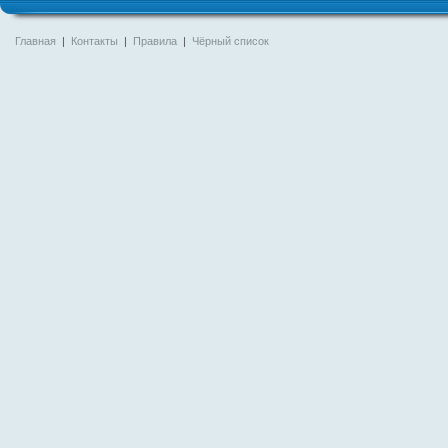
Главная
|
Контакты
|
Правила
|
Чёрный список