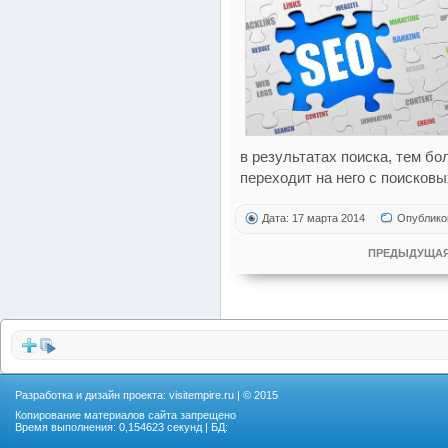
в результатах поиска, тем б
переходит на него с поисковы
Дата: 17 марта 2014
Опублико
ПРЕДЫДУЩАЯ
Разработка и дизайн проекта:
visitempire.ru
| © 2015
Копирование материалов сайта запрещено
Время выполнения: 0,154623 секунд | БД: