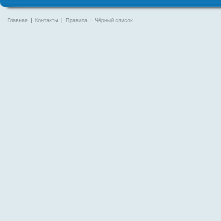
Главная
|
Контакты
|
Правила
|
Чёрный список