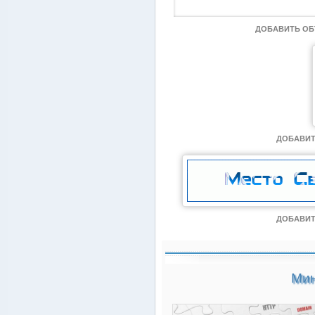
ДОБАВИТЬ О
ДОБАВИТ
ДОБАВИТ
Мин