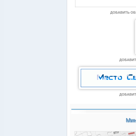
ДОБАВИТЬ О
ДОБАВИТ
ДОБАВИТ
Мин