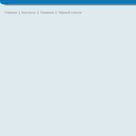
Главная
|
Контакты
|
Правила
|
Чёрный список