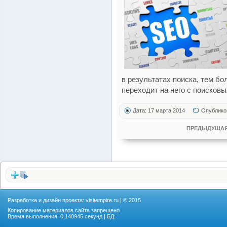
в результатах поиска, тем б
переходит на него с поисковы
Дата: 17 марта 2014
Опублико
ПРЕДЫДУЩАЯ
Разработка и дизайн проекта:
visitempire.ru
| © 2015
Копирование материалов сайта запрещено
Время выполнения: 0,140945 секунд | БД: